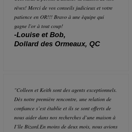
rëves! Merci de vos conseils judicieux et votre
patience en OR!!! Bravo à une èquipe qui
gagne l'or à tout coup!
-Louise et Bob,
Dollard des Ormeaux, QC
"Colleen et Keith sont des agents exceptionnels.
Dès notre première rencontre, une relation de
confiance s’est établie et ils se sont offerts de
nous aider dans nos recherches d’une maison à
I’lle Bizard.En moins de deux mois, nous avions