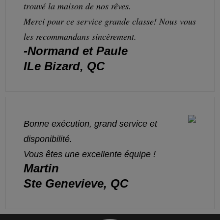
trouvé la maison de nos rêves.
Merci pour ce service grande classe! Nous vous
les recommandans sincèrement.
-Normand et Paule
ILe Bizard, QC
Bonne exécution, grand service et
disponibilité.
Vous êtes une excellente équipe !
Martin
Ste Genevieve, QC