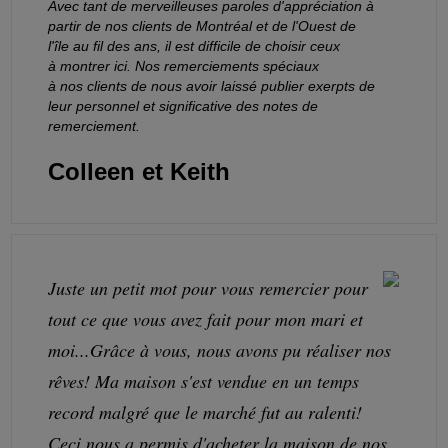
Avec tant de merveilleuses paroles d'appréciation à
partir de nos clients de Montréal et de l'Ouest de
l'île au fil des ans, il est difficile de choisir ceux
à montrer ici. Nos remerciements spéciaux
à nos clients de nous avoir laissé publier exerpts de
leur personnel et significative des notes de
remerciement.
Colleen et Keith
Juste un petit mot pour vous remercier pour
tout ce que vous avez fait pour mon mari et
moi...Grâce à vous, nous avons pu réaliser nos
rêves! Ma maison s'est vendue en un temps
record malgré que le marché fut au ralenti!
Ceci nous a permis d'acheter la maison de nos